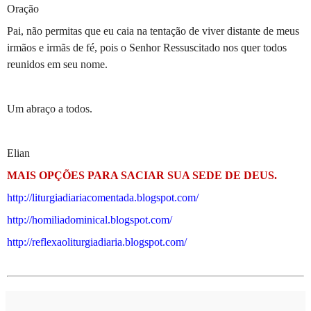
Oração
Pai, não permitas que eu caia na tentação de viver distante de meus
irmãos e irmãs de fé, pois o Senhor Ressuscitado nos quer todos
reunidos em seu nome.
Um abraço a todos.
Elian
MAIS OPÇÕES PARA SACIAR SUA SEDE DE DEUS.
http://liturgiadiariacomentada.blogspot.com/
http://homiliadominical.blogspot.com/
http://reflexaoliturgiadiaria.blogspot.com/