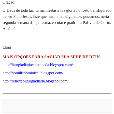
Oração:
Ó Deus de toda luz, tu manifestaste tua glória no rosto transfigurado
de teu Filho Jesus; faze que, assim transfigurados, possamos, nesta
segunda semana da quaresma, escutar e praticar a Palavra de Cristo.
Amém!
Elian
MAIS OPÇÕES PARA SACIAR SUA SEDE DE DEUS.
http://liturgiadiariacomentada.blogspot.com/
http://homiliadominical.blogspot.com/
http://reflexaoliturgiadiaria.blogspot.com/