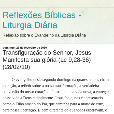
Reflexões Bíblicas -
Liturgia Diária
Reflexão sobre o Evangelho da Liturgia Diária
domingo, 21 de fevereiro de 2010
Transfiguração do Senhor, Jesus
Manifesta sua glória (Lc 9,28-36)
(28/02/10)
O evangelho deste segundo domingo da quaresma nos chama
a oração, a refletir sobre a nossa transformação, a verdadeira
conversão do nosso coração, a busca de uma vida nova, a entregar
nossa vida a Deus radicalmente. Jesus, hoje, nos é apresentado
como o Filho amado do Pai, que caminha para a morte de cruz,
para nossa libertação. E bem diferente do que todos esperavam, o