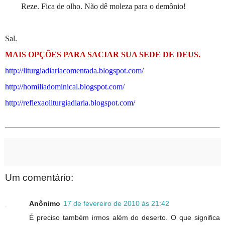
Reze. Fica de olho. Não dê moleza para o demônio!
Sal.
MAIS OPÇÕES PARA SACIAR SUA SEDE DE DEUS.
http://liturgiadiariacomentada.blogspot.com/
http://homiliadominical.blogspot.com/
http://reflexaoliturgiadiaria.blogspot.com/
Um comentário:
Anônimo
17 de fevereiro de 2010 às 21:42
É preciso também irmos além do deserto. O que significa