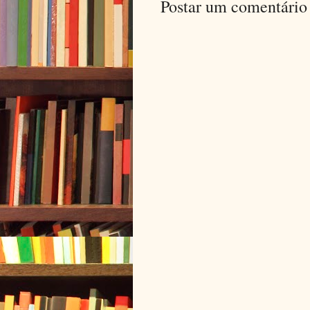
Postar um comentário