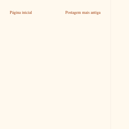
Página inicial
Postagem mais antiga