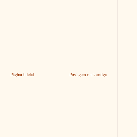
Página inicial
Postagem mais antiga