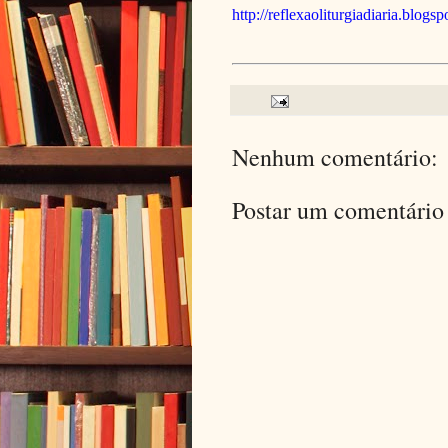
http://reflexaoliturgiadiaria.blogs
Nenhum comentário:
Postar um comentário