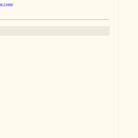
pot.com/