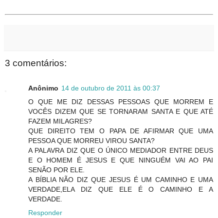
3 comentários:
Anônimo
14 de outubro de 2011 às 00:37
O QUE ME DIZ DESSAS PESSOAS QUE MORREM E
VOCÊS DIZEM QUE SE TORNARAM SANTA E QUE ATÉ
QUE DIREITO TEM O PAPA DE AFIRMAR QUE UMA
A PALAVRA DIZ QUE O ÚNICO MEDIADOR ENTRE DEUS
E O HOMEM É JESUS E QUE NINGUÉM VAI AO PAI
SENÃO POR ELE.
A BÍBLIA NÃO DIZ QUE JESUS É UM CAMINHO E UMA
VERDADE,ELA DIZ QUE ELE É O CAMINHO E A
VERDADE.
Responder