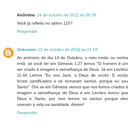
Anônimo
14 de outubro de 2011 às 00:39
Responder
Unknown
13 de outubro de 2016 às 13:19
Ao anônimo do dia 14 de Outubro, o meu irmão ou minha
irmã, se você ler em Gênesis 1,27 lemos "O homem é um
ser criado à imagem e semelhança de Deus. Já em Levítico
11,44 Lemos "Eu sou Javé, o Deus de vocês. E vocês
foram santificados e se tornaram santos, porque eu sou
Santo". Ora se em Gênesis vemos que nos fomos criados à
imagem e semelhança de Deus e em Levítico lemos que
Deus é Santo, por isso temos os santos porque eles
viveram a vida na santidade. Amém!
Responder