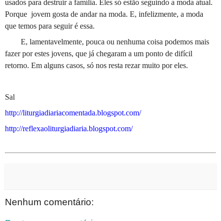
usados para destruir a família. Eles só estão seguindo a moda atual.
Porque
jovem gosta de andar na moda. E, infelizmente, a moda
que temos para seguir é essa.
E, lamentavelmente, pouca ou nenhuma coisa podemos mais
fazer por estes jovens, que já chegaram a um ponto de difícil
retorno. Em alguns casos, só nos resta rezar muito por eles.
Sal
http://liturgiadiariacomentada.blogspot.com/
http://reflexaoliturgiadiaria.blogspot.com/
Nenhum comentário: