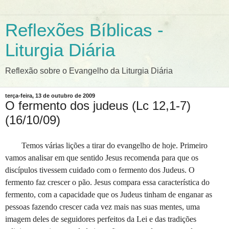
Reflexões Bíblicas -
Liturgia Diária
Reflexão sobre o Evangelho da Liturgia Diária
terça-feira, 13 de outubro de 2009
O fermento dos judeus (Lc 12,1-7)
(16/10/09)
Temos várias lições a tirar do evangelho de hoje. Primeiro
vamos analisar em que sentido Jesus recomenda para que os
discípulos tivessem cuidado com o fermento dos Judeus. O
fermento faz crescer o pão. Jesus compara essa característica do
fermento, com a capacidade que os Judeus tinham de enganar as
pessoas fazendo crescer cada vez mais nas suas mentes, uma
imagem deles de seguidores perfeitos da Lei e das tradições