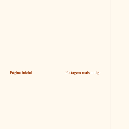
Página inicial
Postagem mais antiga