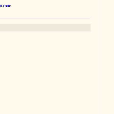
pot.com/