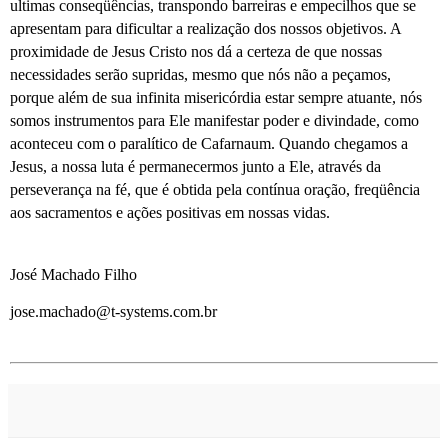
ultimas conseqüências, transpondo barreiras e empecilhos que se
apresentam para dificultar a realização dos nossos objetivos. A
proximidade de Jesus Cristo nos dá a certeza de que nossas
necessidades serão supridas, mesmo que nós não a peçamos,
porque além de sua infinita misericórdia estar sempre atuante, nós
somos instrumentos para Ele manifestar poder e divindade, como
aconteceu com o paralítico de Cafarnaum. Quando chegamos a
Jesus, a nossa luta é permanecermos junto a Ele, através da
perseverança na fé, que é obtida pela contínua oração, freqüência
aos sacramentos e ações positivas em nossas vidas.
José Machado Filho
jose.machado@t-systems.com.br