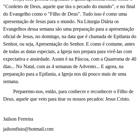
"Cordeiro de Deus, aquele que tira o pecado do mundo", e no final
do Evangelho como o "Filho de Deus". Tudo isso é como uma
apresentação de Jesus para o mundo. Na Liturgia Diária os
Evangelhos dessa semana são uma preparação para a apresentação
oficial de Jesus, no domingo, na data que é chamada de Epifania do
Senhor, ou seja, Apresentação do Senhor. E como é costume, antes
de todas as datas especiais, a Igreja nos prepara para vivê-las com
expectativa e ansiedade. Assim é na Páscoa, com a Quaresma de 40
dias... No Natal, com as 4 semanas de Advento... E agora, na
preparação para a Epifania, a Igreja nos dá pouco mais de uma
semana.
Preparemo-nos, então, para conhecer e reconhecer o Filho de
Deus, aquele que veio para tirar os nossos pecados: Jesus Cristo.
Jailson Ferreira
jailsonfisio@hotmail.com