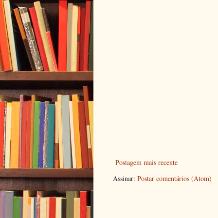
Postagem mais recente
Assinar:
Postar comentários (Atom)