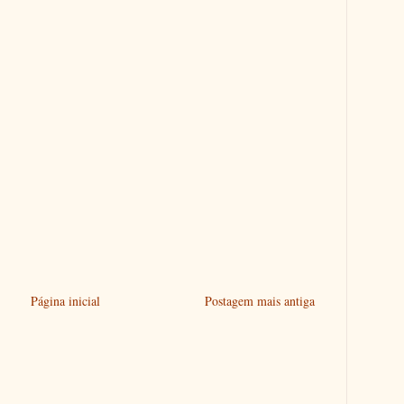
Página inicial
Postagem mais antiga