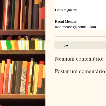
Deus te guarde,
Raoni Mendes
raonimendes@hotmail.com
Nenhum comentário:
Postar um comentário