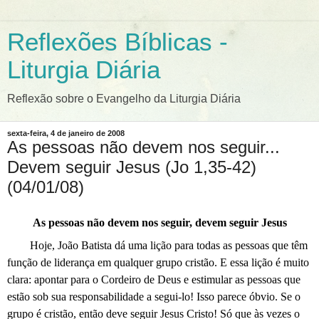
Reflexões Bíblicas -
Liturgia Diária
Reflexão sobre o Evangelho da Liturgia Diária
sexta-feira, 4 de janeiro de 2008
As pessoas não devem nos seguir...
Devem seguir Jesus (Jo 1,35-42)
(04/01/08)
As pessoas não devem nos seguir, devem seguir Jesus
Hoje, João Batista dá uma lição para todas as pessoas que têm
função de liderança em qualquer grupo cristão. E essa lição é muito
clara: apontar para o Cordeiro de Deus e estimular as pessoas que
estão sob sua responsabilidade a segui-lo! Isso parece óbvio. Se o
grupo é cristão, então deve seguir Jesus Cristo! Só que às vezes o