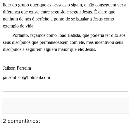
líder do grupo quer que as pessoas o sigam, e não conseguem ver a
diferença que existe entre segui-lo e seguir Jesus. É claro que
nenhum de nós é perfeito a ponto de se igualar a Jesus como
exemplo de vida.
Portanto, façamos como João Batista, que poderia ter dito aos
seus discípulos que permanecessem com ele, mas incentivou seus
discípulos a seguirem alguém maior que ele: Jesus.
Jailson Ferreira
jailsonfisio@hotmail.com
2 comentários: