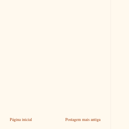
Página inicial
Postagem mais antiga