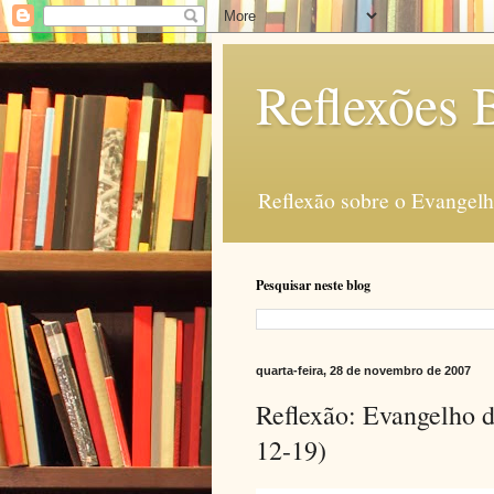
Reflexões B
Reflexão sobre o Evangelho
Pesquisar neste blog
quarta-feira, 28 de novembro de 2007
Reflexão: Evangelho d
12-19)