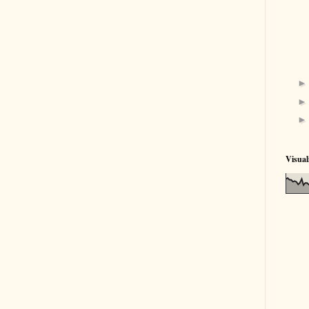
Visual