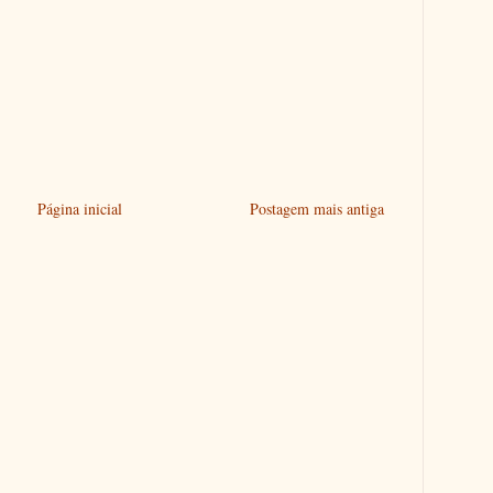
Página inicial
Postagem mais antiga