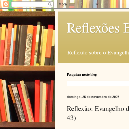
Reflexões B
Reflexão sobre o Evangelho
Pesquisar neste blog
domingo, 25 de novembro de 2007
Reflexão: Evangelho 
43)