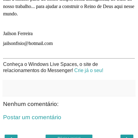
nosso trabalho... para ajudar a construir o Reino de Deus aqui nesse
mundo.
Jailson Ferreira
jailsonfisio@hotmail.com
Conheça o Windows Live Spaces, o site de
relacionamentos do Messenger!
Crie já o seu!
Nenhum comentário:
Postar um comentário