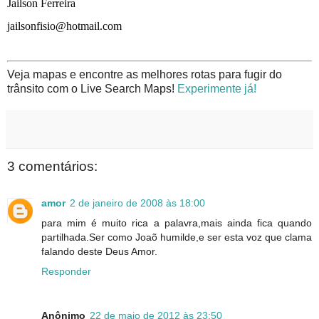
Jailson Ferreira
jailsonfisio@hotmail.com
Veja mapas e encontre as melhores rotas para fugir do
trânsito com o Live Search Maps!
Experimente já!
3 comentários:
amor
2 de janeiro de 2008 às 18:00
para mim é muito rica a palavra,mais ainda fica quando
partilhada.Ser como Joaõ humilde,e ser esta voz que clama
falando deste Deus Amor.
Responder
Anônimo
22 de maio de 2012 às 23:50