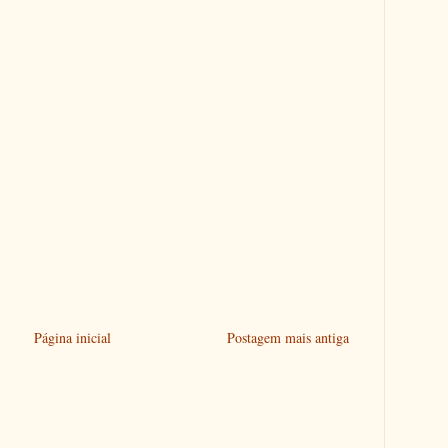
Página inicial
Postagem mais antiga