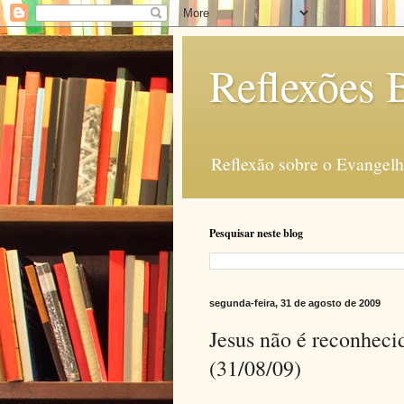
Reflexões B
Reflexão sobre o Evangelho
Pesquisar neste blog
segunda-feira, 31 de agosto de 2009
Jesus não é reconheci
(31/08/09)