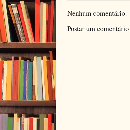
Nenhum comentário:
Postar um comentário