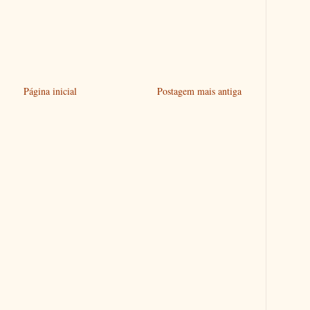
Página inicial
Postagem mais antiga