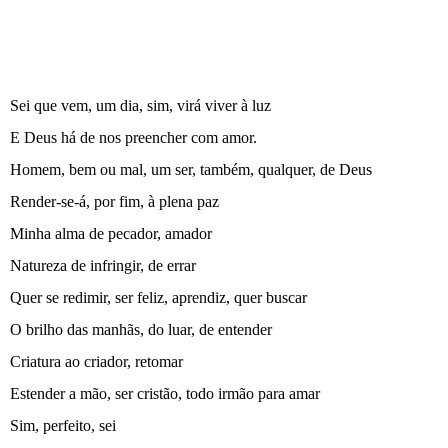
Sei que vem, um dia, sim, virá viver à luz
E Deus há de nos preencher com amor.
Homem, bem ou mal, um ser, também, qualquer, de Deus
Render-se-á, por fim, à plena paz
Minha alma de pecador, amador
Natureza de infringir, de errar
Quer se redimir, ser feliz, aprendiz, quer buscar
O brilho das manhãs, do luar, de entender
Criatura ao criador, retomar
Estender a mão, ser cristão, todo irmão para amar
Sim, perfeito, sei