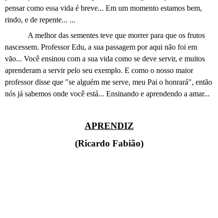
pensar como essa vida é breve... Em um momento estamos bem,
rindo, e de repente... ...
A melhor das sementes teve que morrer para que os frutos
nascessem. Professor Edu, a sua passagem por aqui não foi em
vão... Você ensinou com a sua vida como se deve servir, e muitos
aprenderam a servir pelo seu exemplo. E como o nosso maior
professor disse que "se alguém me serve, meu Pai o honrará", então
nós já sabemos onde você está... Ensinando e aprendendo a amar...
APRENDIZ
(Ricardo Fabião)