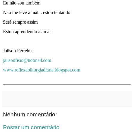
Eu não sou também
Não me leve a mal... estou tentando
Será sempre assim
Estou aprendendo a amar
Jailson Ferreira
jailsonfisio@hotmail.com
www.reflexaoliturgiadiaria.blogspot.com
Nenhum comentário:
Postar um comentário