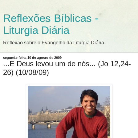
Reflexões Bíblicas -
Liturgia Diária
Reflexão sobre o Evangelho da Liturgia Diária
segunda-feira, 10 de agosto de 2009
...E Deus levou um de nós... (Jo 12,24-
26) (10/08/09)