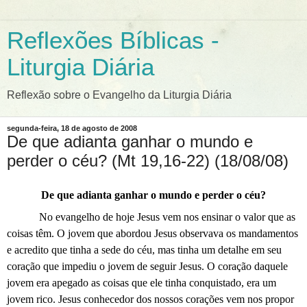
Reflexões Bíblicas -
Liturgia Diária
Reflexão sobre o Evangelho da Liturgia Diária
segunda-feira, 18 de agosto de 2008
De que adianta ganhar o mundo e
perder o céu? (Mt 19,16-22) (18/08/08)
De que adianta ganhar o mundo e perder o céu?
No evangelho de hoje Jesus vem nos ensinar o valor que as
coisas têm. O jovem que abordou Jesus observava os mandamentos
e acredito que tinha a sede do céu, mas tinha um detalhe em seu
coração que impediu o jovem de seguir Jesus. O coração daquele
jovem era apegado as coisas que ele tinha conquistado, era um
jovem rico. Jesus conhecedor dos nossos corações vem nos propor