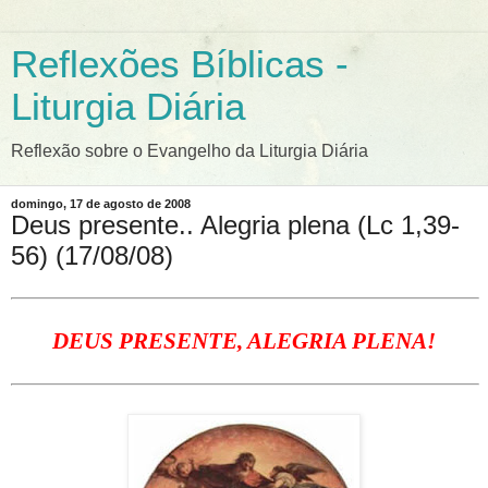
Reflexões Bíblicas -
Liturgia Diária
Reflexão sobre o Evangelho da Liturgia Diária
domingo, 17 de agosto de 2008
Deus presente.. Alegria plena (Lc 1,39-
56) (17/08/08)
DEUS PRESENTE, ALEGRIA PLENA!