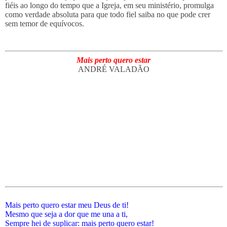
fiéis ao longo do tempo que a Igreja, em seu ministério, promulga
como verdade absoluta para que todo fiel saiba no que pode crer
sem temor de equívocos.
Mais perto quero estar
ANDRÉ VALADÃO
Mais perto quero estar meu Deus de ti!
Mesmo que seja a dor que me una a ti,
Sempre hei de suplicar: mais perto quero estar!