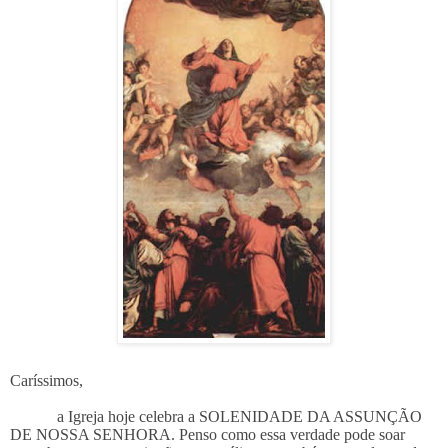
Caríssimos,
a Igreja hoje celebra a SOLENIDADE DA ASSUNÇÃO
DE NOSSA SENHORA. Penso como essa verdade pode soar