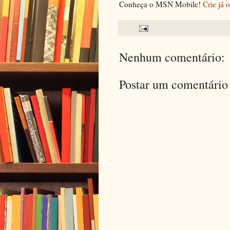
Conheça o MSN Mobile!
Crie já 
Nenhum comentário:
Postar um comentário