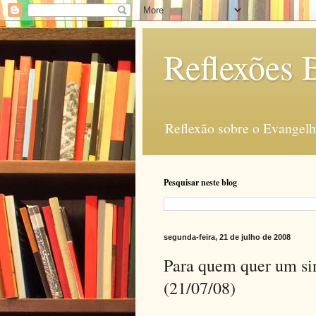
Reflexões B
Reflexão sobre o Evangelho
Pesquisar neste blog
segunda-feira, 21 de julho de 2008
Para quem quer um sin
(21/07/08)