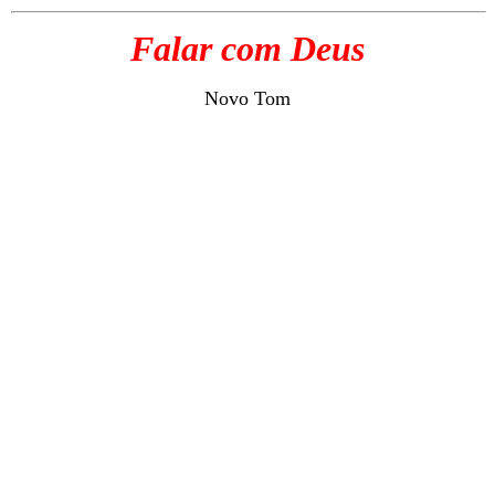
Falar com Deus
Novo Tom