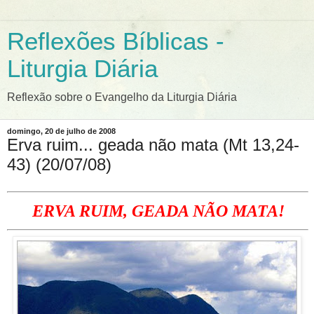
Reflexões Bíblicas -
Liturgia Diária
Reflexão sobre o Evangelho da Liturgia Diária
domingo, 20 de julho de 2008
Erva ruim... geada não mata (Mt 13,24-
43) (20/07/08)
ERVA RUIM, GEADA NÃO MATA!