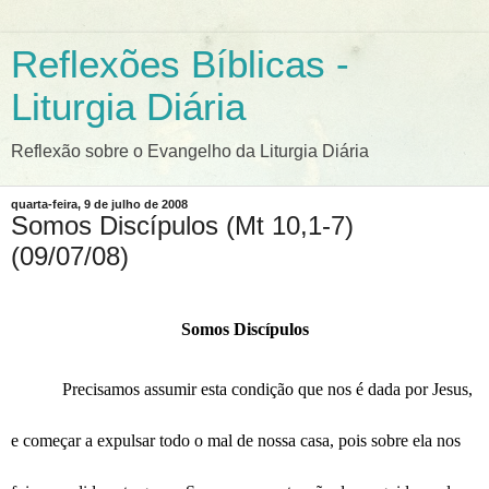
Reflexões Bíblicas -
Liturgia Diária
Reflexão sobre o Evangelho da Liturgia Diária
quarta-feira, 9 de julho de 2008
Somos Discípulos (Mt 10,1-7)
(09/07/08)
Somos Discípulos
Precisamos assumir esta condição que nos é dada por Jesus,
e começar a expulsar todo o mal de nossa casa, pois sobre ela nos