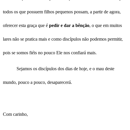
todos os que possuem filhos pequenos possam, a partir de agora,
oferecer esta graça que é
pedir e dar a bênção
, o que em muitos
lares não se pratica mais e como discípulos não podemos permitir,
pois se somos fiéis no pouco Ele nos confiará mais.
Sejamos os discípulos dos dias de hoje, e o mau deste
mundo, pouco a pouco, desaparecerá.
Com carinho,