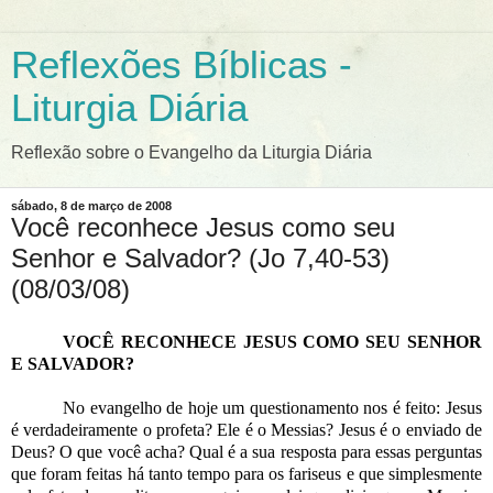
Reflexões Bíblicas -
Liturgia Diária
Reflexão sobre o Evangelho da Liturgia Diária
sábado, 8 de março de 2008
Você reconhece Jesus como seu
Senhor e Salvador? (Jo 7,40-53)
(08/03/08)
VOCÊ RECONHECE JESUS COMO SEU SENHOR
E SALVADOR?
No evangelho de hoje um questionamento nos é feito: Jesus
é verdadeiramente o profeta? Ele é o Messias? Jesus é o enviado de
Deus? O que você acha? Qual é a sua resposta para essas perguntas
que foram feitas há tanto tempo para os fariseus e que simplesmente