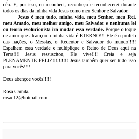
céu. E, por isso, eu reconheci, reconheço e reconhecerei durante
todos os dias da minha vida Jesus como meu Senhor e Salvador.
Jesus é meu tudo, minha vida, meu Senhor, meu Rei,
meu Amado, meu melhor amigo, meu Salvador e nenhuma lei
ou teoria evolucionista irá mudar essa verdade.
Porque o toque
de amor que alcançou a minha vida é ETERNO!!! Ele é o profeta
das nações, o Messias, o Redentor e Salvador do mundo!!!!!
Espalhem essa verdade e multiplique o Reino de Deus aqui na
Terra!!!! Jesus ressuscitou, Ele vive!!!! Creia e seja
PLENAMENTE FELIZ!!!!!!!!!! Jesus também quer ser tudo isso
para vocês!!!!
Deus abençoe vocês!!!!!
Rosa Camila.
rosac12@hotmail.com