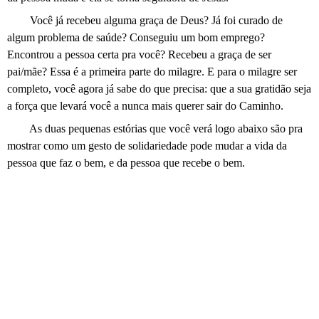
Você já recebeu alguma graça de Deus? Já foi curado de
algum problema de saúde? Conseguiu um bom emprego?
Encontrou a pessoa certa pra você? Recebeu a graça de ser
pai/mãe? Essa é a primeira parte do milagre. E para o milagre ser
completo, você agora já sabe do que precisa: que a sua gratidão seja
a força que levará você a nunca mais querer sair do Caminho.
As duas pequenas estórias que você verá logo abaixo são pra
mostrar como um gesto de solidariedade pode mudar a vida da
pessoa que faz o bem, e da pessoa que recebe o bem.