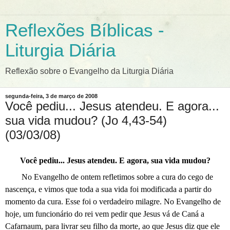
Reflexões Bíblicas -
Liturgia Diária
Reflexão sobre o Evangelho da Liturgia Diária
segunda-feira, 3 de março de 2008
Você pediu... Jesus atendeu. E agora...
sua vida mudou? (Jo 4,43-54)
(03/03/08)
Você pediu... Jesus atendeu. E agora, sua vida mudou?
No Evangelho de ontem refletimos sobre a cura do cego de
nascença, e vimos que toda a sua vida foi modificada a partir do
momento da cura. Esse foi o verdadeiro milagre. No Evangelho de
hoje, um funcionário do rei vem pedir que Jesus vá de Caná a
Cafarnaum, para livrar seu filho da morte, ao que Jesus diz que ele