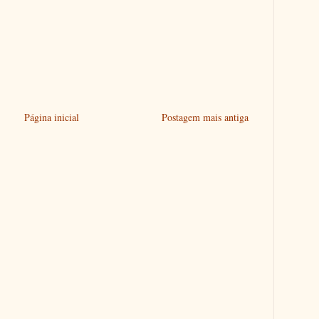
Página inicial
Postagem mais antiga