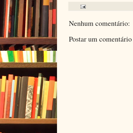
Nenhum comentário:
Postar um comentário