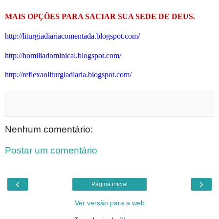
MAIS OPÇÕES PARA SACIAR SUA SEDE DE DEUS.
http://liturgiadiariacomentada.blogspot.com/
http://homiliadominical.blogspot.com/
http://reflexaoliturgiadiaria.blogspot.com/
Nenhum comentário:
Postar um comentário
‹
›
Página inicial
Ver versão para a web