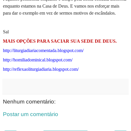
enquanto estamos na Casa de Deus. E vamos nos esforçar mais
para dar o exemplo em vez de sermos motivos de escândalos.
Sal
MAIS OPÇÕES PARA SACIAR SUA SEDE DE DEUS.
http://liturgiadiariacomentada.blogspot.com/
http://homiliadominical.blogspot.com/
http://reflexaoliturgiadiaria.blogspot.com/
Nenhum comentário:
Postar um comentário