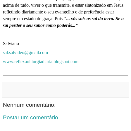
acima de tudo, viver o que transmite, e estar sintonizado em Jesus,
refletindo diariamente o seu evangelho e de preferência estar
sempre em estado de graça. Pois
"... vós sois os sal da terra. Se o
sal perder o seu sabor como poderás..."
Salviano
sal.salvideo@gmail.com
www.reflexaoliturgiadiaria.blogspot.com
Nenhum comentário:
Postar um comentário