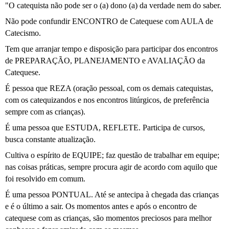
"O catequista não pode ser o (a) dono (a) da verdade nem do saber.
Não pode confundir ENCONTRO de Catequese com AULA de
Catecismo.
Tem que arranjar tempo e disposição para participar dos encontros
de PREPARAÇÃO, PLANEJAMENTO e AVALIAÇÃO da
Catequese.
É pessoa que REZA (oração pessoal, com os demais catequistas,
com os catequizandos e nos encontros litúrgicos, de preferência
sempre com as crianças).
É uma pessoa que ESTUDA, REFLETE. Participa de cursos,
busca constante atualização.
Cultiva o espírito de EQUIPE; faz questão de trabalhar em equipe;
nas coisas práticas, sempre procura agir de acordo com aquilo que
foi resolvido em comum.
É uma pessoa PONTUAL. Até se antecipa à chegada das crianças
e é o último a sair. Os momentos antes e após o encontro de
catequese com as crianças, são momentos preciosos para melhor