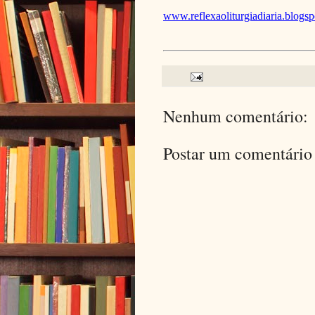
www.reflexaoliturgiadiaria.blogs
Nenhum comentário:
Postar um comentário