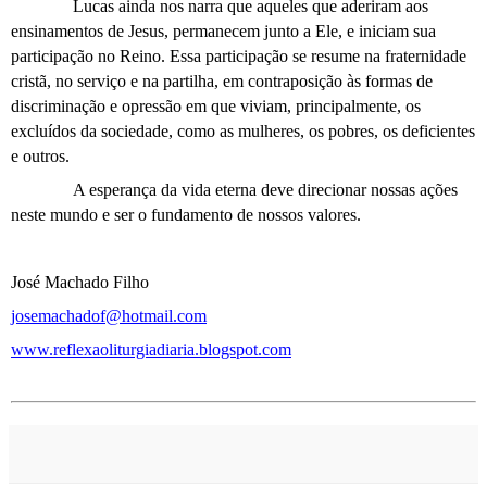
Lucas ainda nos narra que aqueles que aderiram aos
ensinamentos de Jesus, permanecem junto a Ele, e iniciam sua
participação no Reino. Essa participação se resume na fraternidade
cristã, no serviço e na partilha, em contraposição às formas de
discriminação e opressão em que viviam, principalmente, os
excluídos da sociedade, como as mulheres, os pobres, os deficientes
e outros.
A esperança da vida eterna deve direcionar nossas ações
neste mundo e ser o fundamento de nossos valores.
José Machado Filho
josemachadof@hotmail.com
www.reflexaoliturgiadiaria.blogspot.com