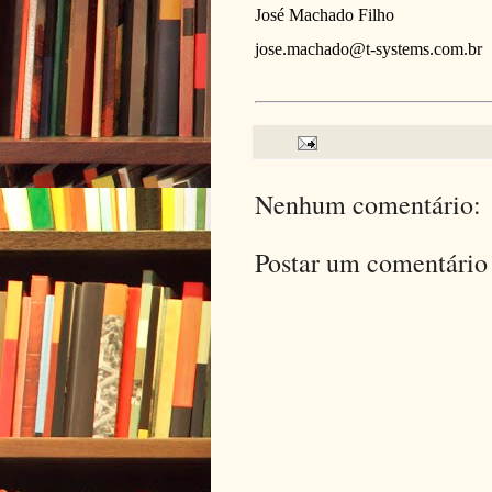
José Machado Filho
jose.machado@t-systems.com.br
Nenhum comentário:
Postar um comentário