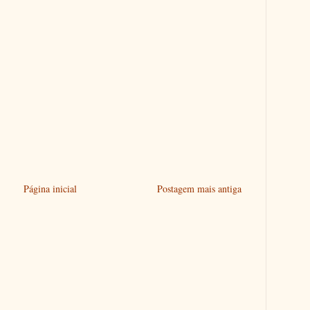
Página inicial
Postagem mais antiga