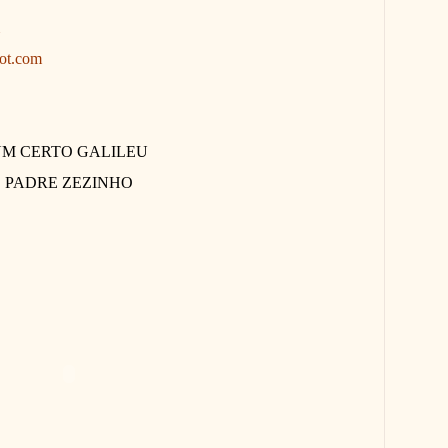
pot.com
M CERTO GALILEU
PADRE ZEZINHO