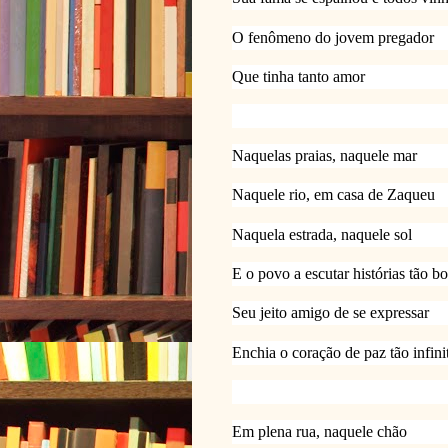
O fenômeno do jovem pregador
Que tinha tanto amor
Naquelas praias, naquele mar
Naquele rio, em casa de Zaqueu
Naquela estrada, naquele sol
E o povo a escutar histórias tão bo
Seu jeito amigo de se expressar 
Enchia o coração de paz tão infini
Em plena rua, naquele chão