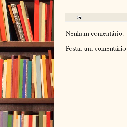
Nenhum comentário:
Postar um comentário