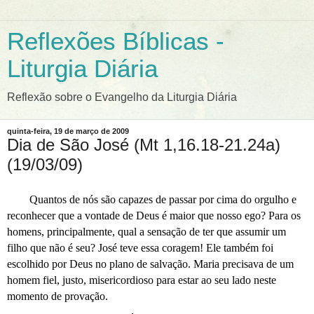
Reflexões Bíblicas -
Liturgia Diária
Reflexão sobre o Evangelho da Liturgia Diária
quinta-feira, 19 de março de 2009
Dia de São José (Mt 1,16.18-21.24a)
(19/03/09)
Quantos de nós são capazes de passar por cima do orgulho e
reconhecer que a vontade de Deus é maior que nosso ego? Para os
homens, principalmente, qual a sensação de ter que assumir um
filho que não é seu? José teve essa coragem! Ele também foi
escolhido por Deus no plano de salvação. Maria precisava de um
homem fiel, justo, misericordioso para estar ao seu lado neste
momento de provação.