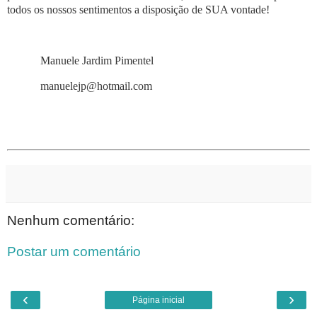
todos os nossos sentimentos a disposição de SUA vontade!
Manuele Jardim Pimentel
manuelejp@hotmail.com
Nenhum comentário:
Postar um comentário
‹
›
Página inicial