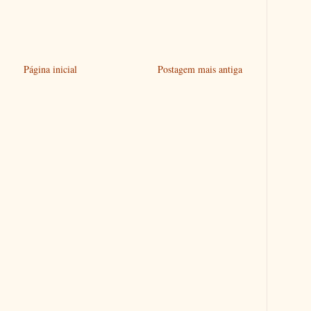
Página inicial
Postagem mais antiga