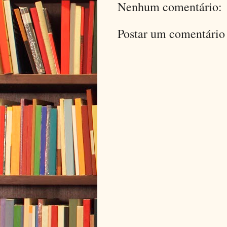
Nenhum comentário:
Postar um comentário