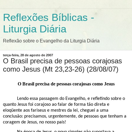
Reflexões Bíblicas -
Liturgia Diária
Reflexão sobre o Evangelho da Liturgia Diária
terça-feira, 28 de agosto de 2007
O Brasil precisa de pessoas corajosas
como Jesus (Mt 23,23-26) (28/08/07)
O Brasil precisa de pessoas corajosas como Jesus
Lendo essa passagem do Evangelho, e refletindo sobre o
quanto Jesus foi corajoso ao falar de forma tão direta e
eloqüente aos fariseus e mestres da lei, cheguei a uma
conclusão: precisamos, urgentemente, de pessoas que tenham a
coragem de Jesus, no nosso país!