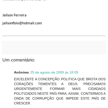
Jailson Ferreira
jailsonfisio@hotmail.com
Um comentário:
Anônimo
25 de agosto de 2009 às 18:09
EXCELENTE A CONCEPÇÃO POLITICA QUE BROTA DOS
CORAÇÕES TEMENTES A DEUS. PRECISAMOS
URGENTEMENTE FORMAR MAIS CIDADAOS
POLITIZADOS NESTE PAÍS PARA, ASSIM, CONTERMOS A
ONDA DE CORRUPÇÃO QUE IMPEDE ESTE PAÍS DE
CRESCER.