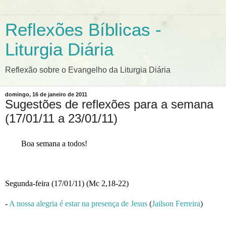
Reflexões Bíblicas -
Liturgia Diária
Reflexão sobre o Evangelho da Liturgia Diária
domingo, 16 de janeiro de 2011
Sugestões de reflexões para a semana
(17/01/11 a 23/01/11)
Boa semana a todos!
Segunda-feira (17/01/11) (Mc 2,18-22)
-
A nossa alegria é estar na presença de Jesus
(
Jailson Ferreira
)