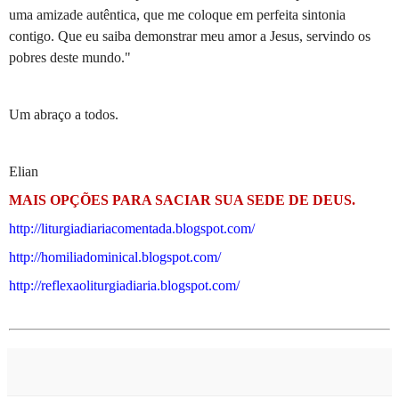
uma amizade autêntica, que me coloque em perfeita sintonia
contigo. Que eu saiba demonstrar meu amor a Jesus, servindo os
pobres deste mundo."
Um abraço a todos.
Elian
MAIS OPÇÕES PARA SACIAR SUA SEDE DE DEUS.
http://liturgiadiariacomentada.blogspot.com/
http://homiliadominical.blogspot.com/
http://reflexaoliturgiadiaria.blogspot.com/