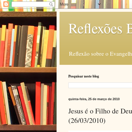
Reflexões B
Reflexão sobre o Evangelho
Pesquisar neste blog
quinta-feira, 25 de março de 2010
Jesus é o Filho de Deu
(26/03/2010)