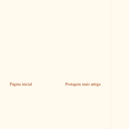
Página inicial
Postagem mais antiga