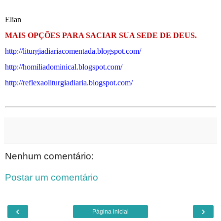
Elian
MAIS OPÇÕES PARA SACIAR SUA SEDE DE DEUS.
http://liturgiadiariacomentada.blogspot.com/
http://homiliadominical.blogspot.com/
http://reflexaoliturgiadiaria.blogspot.com/
Nenhum comentário:
Postar um comentário
‹
›
Página inicial