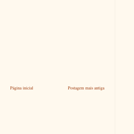
Página inicial
Postagem mais antiga