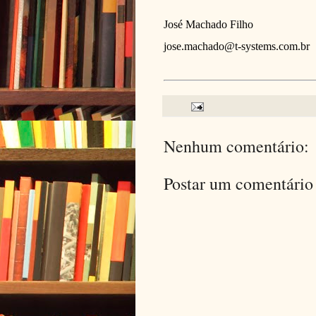
José Machado Filho
jose.machado@t-systems.com.br
Nenhum comentário:
Postar um comentário