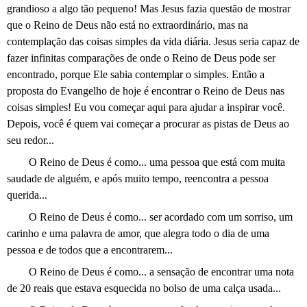
grandioso a algo tão pequeno! Mas Jesus fazia questão de mostrar
que o Reino de Deus não está no extraordinário, mas na
contemplação das coisas simples da vida diária. Jesus seria capaz de
fazer infinitas comparações de onde o Reino de Deus pode ser
encontrado, porque Ele sabia contemplar o simples. Então a
proposta do Evangelho de hoje é encontrar o Reino de Deus nas
coisas simples! Eu vou começar aqui para ajudar a inspirar você.
Depois, você é quem vai começar a procurar as pistas de Deus ao
seu redor...
O Reino de Deus é como... uma pessoa que está com muita
saudade de alguém, e após muito tempo, reencontra a pessoa
querida...
O Reino de Deus é como... ser acordado com um sorriso, um
carinho e uma palavra de amor, que alegra todo o dia de uma
pessoa e de todos que a encontrarem...
O Reino de Deus é como... a sensação de encontrar uma nota
de 20 reais que estava esquecida no bolso de uma calça usada...