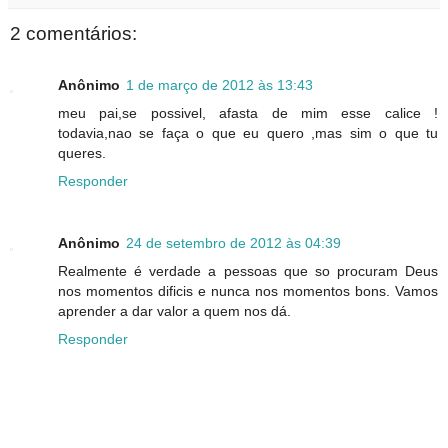
2 comentários:
Anônimo
1 de março de 2012 às 13:43
meu pai,se possivel, afasta de mim esse calice !
todavia,nao se faça o que eu quero ,mas sim o que tu
queres.
Responder
Anônimo
24 de setembro de 2012 às 04:39
Realmente é verdade a pessoas que so procuram Deus
nos momentos dificis e nunca nos momentos bons. Vamos
aprender a dar valor a quem nos dá.
Responder