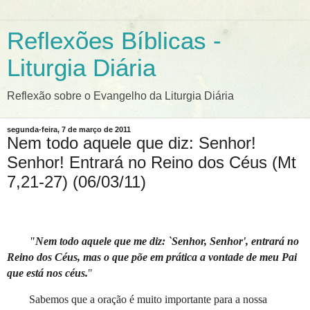
Reflexões Bíblicas -
Liturgia Diária
Reflexão sobre o Evangelho da Liturgia Diária
segunda-feira, 7 de março de 2011
Nem todo aquele que diz: Senhor!
Senhor! Entrará no Reino dos Céus (Mt
7,21-27) (06/03/11)
"Nem todo aquele que me diz: `Senhor, Senhor', entrará no
Reino dos Céus, mas o que põe em prática a vontade de meu Pai
que está nos céus.
"
Sabemos que a oração é muito importante para a nossa