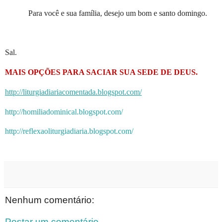
Para você e sua família, desejo um bom e santo domingo.
Sal.
MAIS OPÇÕES PARA SACIAR SUA SEDE DE DEUS.
http://liturgiadiariacomentada.blogspot.com/
http://homiliadominical.blogspot.com/
http://reflexaoliturgiadiaria.blogspot.com/
Nenhum comentário:
Postar um comentário