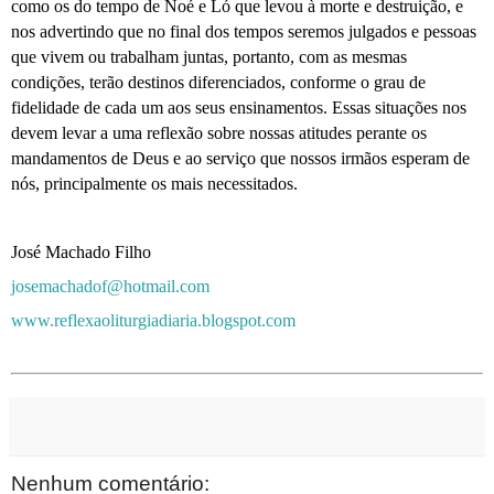
como os do tempo de Noé e Ló que levou à morte e destruição, e
nos advertindo que no final dos tempos seremos julgados e pessoas
que vivem ou trabalham juntas, portanto, com as mesmas
condições, terão destinos diferenciados, conforme o grau de
fidelidade de cada um aos seus ensinamentos. Essas situações nos
devem levar a uma reflexão sobre nossas atitudes perante os
mandamentos de Deus e ao serviço que nossos irmãos esperam de
nós, principalmente os mais necessitados.
José Machado Filho
josemachadof@hotmail.com
www.reflexaoliturgiadiaria.blogspot.com
Nenhum comentário: