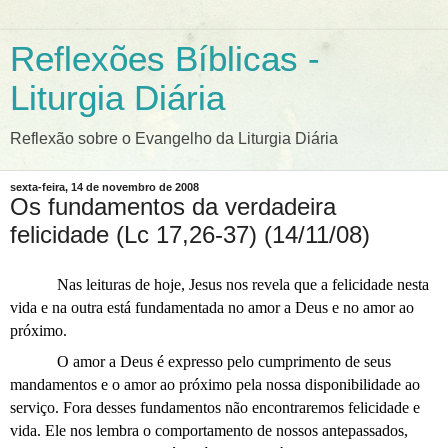
Reflexões Bíblicas -
Liturgia Diária
Reflexão sobre o Evangelho da Liturgia Diária
sexta-feira, 14 de novembro de 2008
Os fundamentos da verdadeira
felicidade (Lc 17,26-37) (14/11/08)
Nas leituras de hoje, Jesus nos revela que a felicidade nesta
vida e na outra está fundamentada no amor a Deus e no amor ao
próximo.
O amor a Deus é expresso pelo cumprimento de seus
mandamentos e o amor ao próximo pela nossa disponibilidade ao
serviço. Fora desses fundamentos não encontraremos felicidade e
vida. Ele nos lembra o comportamento de nossos antepassados,