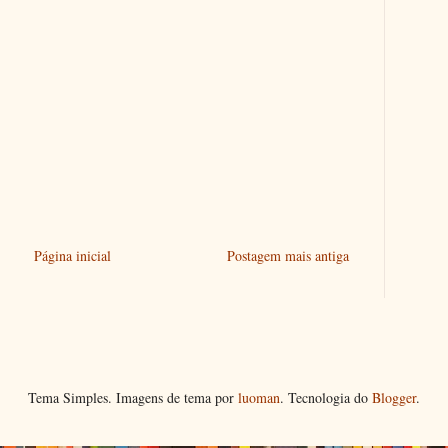
Página inicial
Postagem mais antiga
Tema Simples. Imagens de tema por
luoman
. Tecnologia do
Blogger
.